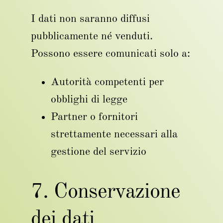
I dati non saranno diffusi
pubblicamente né venduti.
Possono essere comunicati solo a:
Autorità competenti per
obblighi di legge
Partner o fornitori
strettamente necessari alla
gestione del servizio
7. Conservazione
dei dati