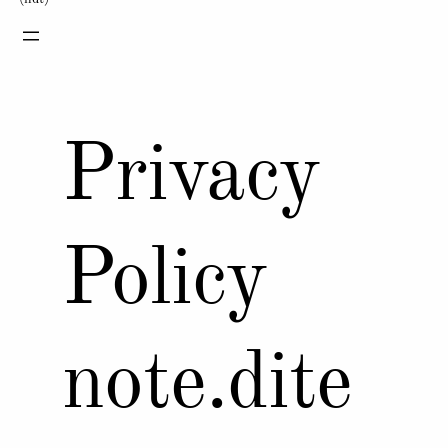
Privacy
Policy
note.dite