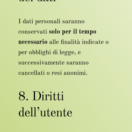
I dati personali saranno
conservati
solo per il tempo
necessario
alle finalità indicate o
per obblighi di legge, e
successivamente saranno
cancellati o resi anonimi.
8. Diritti
dell’utente