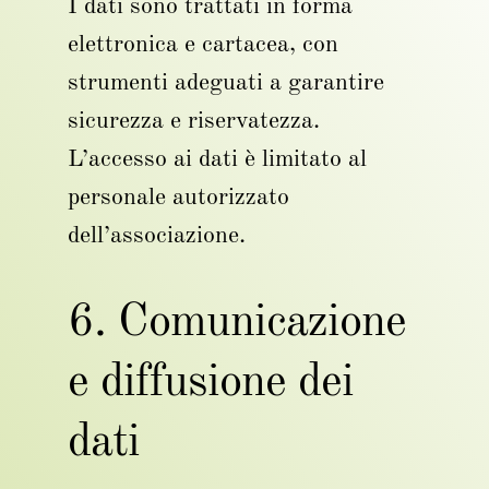
I dati sono trattati in forma
elettronica e cartacea, con
strumenti adeguati a garantire
sicurezza e riservatezza.
L’accesso ai dati è limitato al
personale autorizzato
dell’associazione.
6. Comunicazione
e diffusione dei
dati