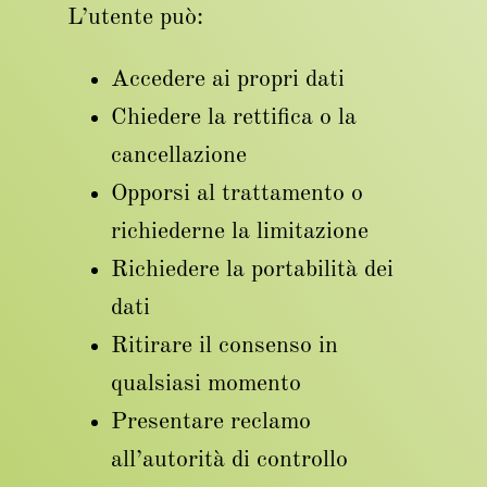
L’utente può:
Accedere ai propri dati
Chiedere la rettifica o la
cancellazione
Opporsi al trattamento o
richiederne la limitazione
Richiedere la portabilità dei
dati
Ritirare il consenso in
qualsiasi momento
Presentare reclamo
all’autorità di controllo