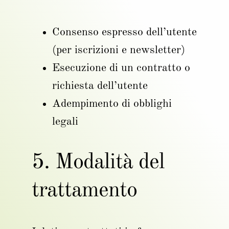
Consenso espresso dell’utente
(per iscrizioni e newsletter)
Esecuzione di un contratto o
richiesta dell’utente
Adempimento di obblighi
legali
5. Modalità del
trattamento