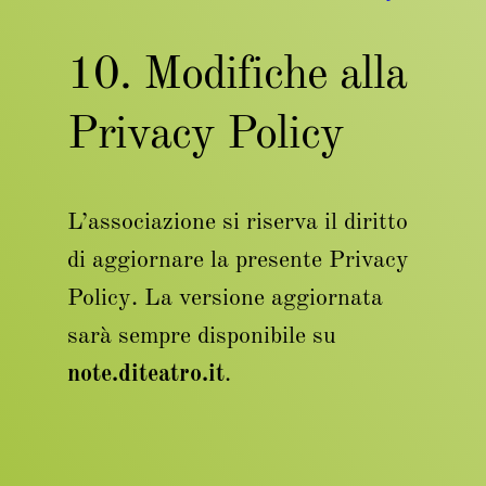
10. Modifiche alla
Privacy Policy
L’associazione si riserva il diritto
di aggiornare la presente Privacy
Policy. La versione aggiornata
sarà sempre disponibile su
note.diteatro.it
.