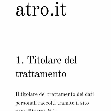
atro.it
1. Titolare del
trattamento
Il titolare del trattamento dei dati
personali raccolti tramite il sito