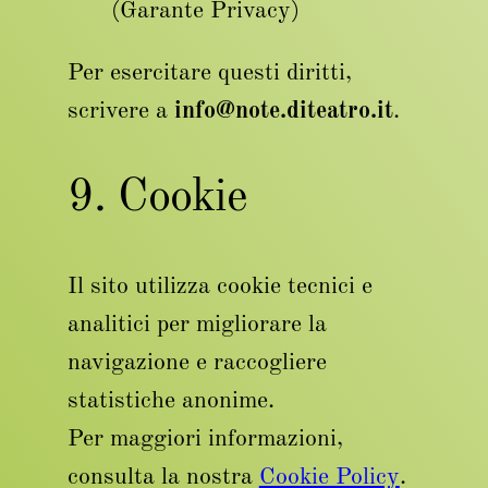
(Garante Privacy)
Per esercitare questi diritti,
scrivere a
info@note.diteatro.it
.
9. Cookie
Il sito utilizza cookie tecnici e
analitici per migliorare la
navigazione e raccogliere
statistiche anonime.
Per maggiori informazioni,
consulta la nostra
Cookie Policy
.