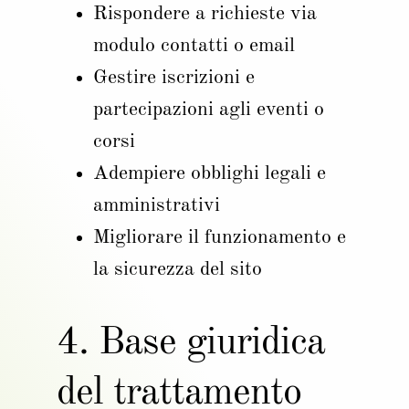
Rispondere a richieste via
modulo contatti o email
Gestire iscrizioni e
partecipazioni agli eventi o
corsi
Adempiere obblighi legali e
amministrativi
Migliorare il funzionamento e
la sicurezza del sito
4. Base giuridica
del trattamento