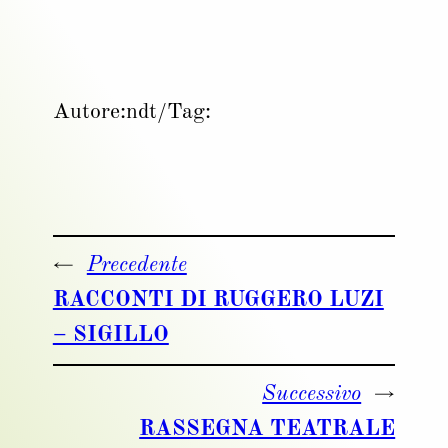
Autore:
ndt
/
Tag:
←
Precedente
RACCONTI DI RUGGERO LUZI
– SIGILLO
Successivo
→
RASSEGNA TEATRALE