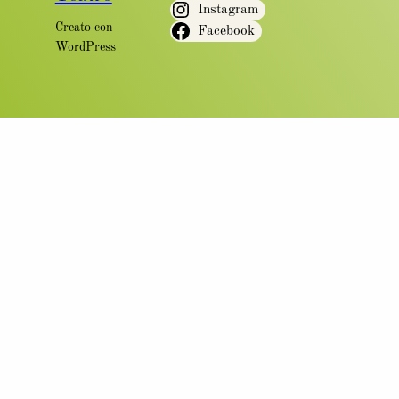
Instagram
Creato con
Facebook
WordPress