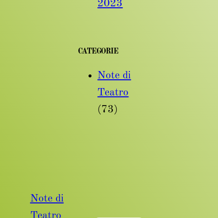
2023
CATEGORIE
Note di
Teatro
(73)
Note di
Teatro