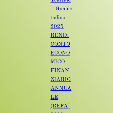
– Gualdo
tadino
2025
RENDI
CONTO
ECONO
MICO
FINAN
ZIARIO
ANNUA
LE
(REFA)