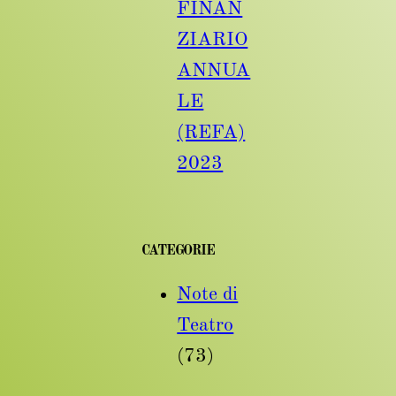
FINAN
ZIARIO
ANNUA
LE
(REFA)
2023
CATEGORIE
Note di
Teatro
(73)