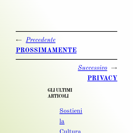
←
Precedente
PROSSIMAMENTE
Successivo
→
PRIVACY
GLI ULTIMI
ARTICOLI
Sostieni
la
Cultura