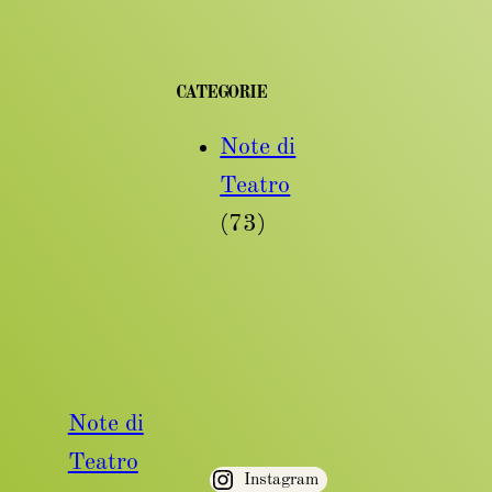
CATEGORIE
Note di
Teatro
(73)
Note di
Teatro
Instagram