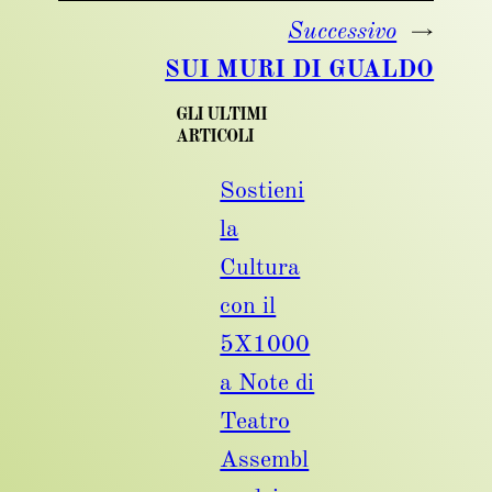
Successivo
→
SUI MURI DI GUALDO
GLI ULTIMI
ARTICOLI
Sostieni
la
Cultura
con il
5X1000
a Note di
Teatro
Assembl