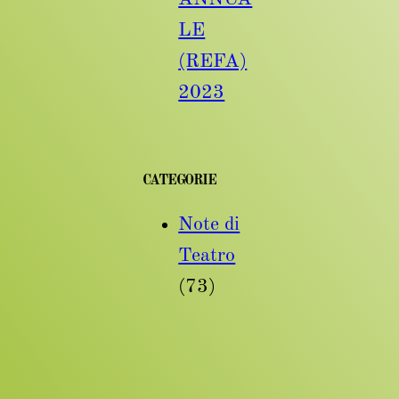
LE
(REFA)
2023
CATEGORIE
Note di
Teatro
(73)