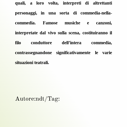
quali, a loro volta, interpreti di altrettanti
personaggi, in una sorta di commedia-nella-
commedia. Famose musiche e canzoni,
interpretate dal vivo sulla scena, costituiranno il
filo conduttore dell’intera commedia,
contrassegnandone significativamente le varie
situazioni teatrali.
Autore:
ndt
/
Tag: