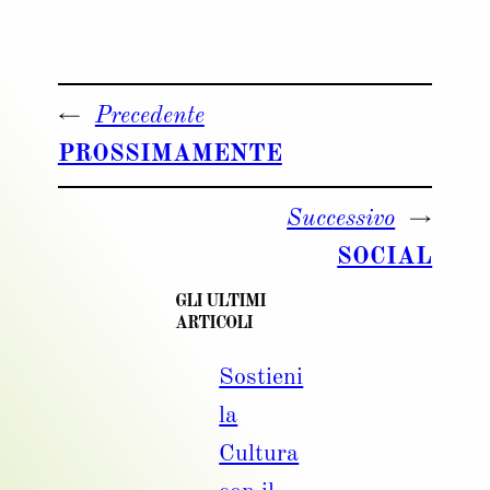
←
Precedente
PROSSIMAMENTE
Successivo
→
SOCIAL
GLI ULTIMI
ARTICOLI
Sostieni
la
Cultura