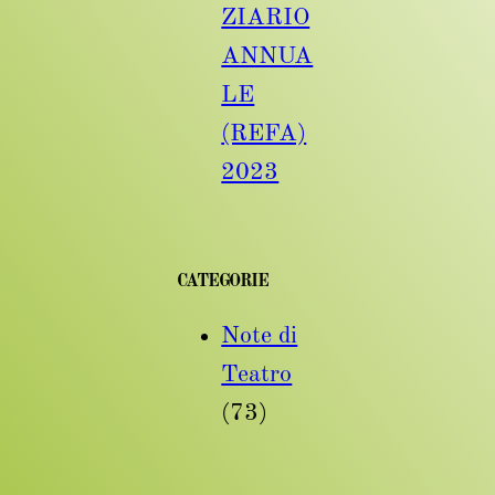
ZIARIO
ANNUA
LE
(REFA)
2023
CATEGORIE
Note di
Teatro
(73)