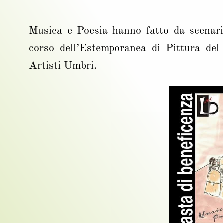
Musica e Poesia hanno fatto da scenario 
corso dell’Estemporanea di Pittura del
Artisti Umbri.