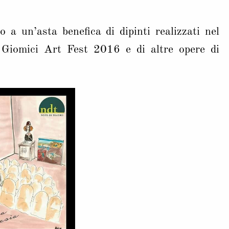
a un’asta benefica di dipinti realizzati nel
 Giomici Art Fest 2016 e di altre opere di