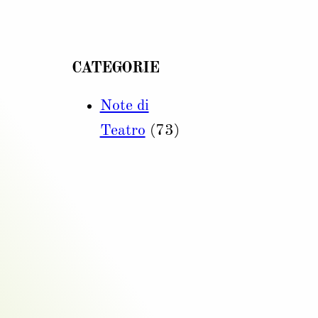
CATEGORIE
Note di
Teatro
(73)