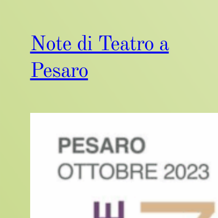
Note di Teatro a
Pesaro