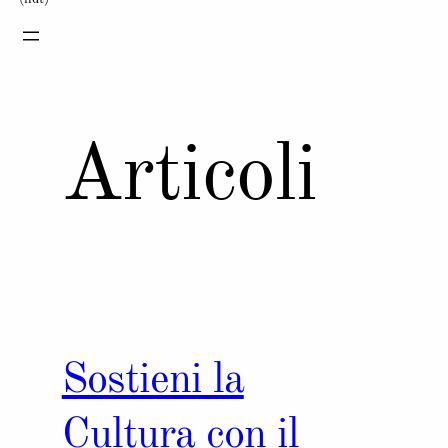
Articoli
Sostieni la
Cultura con il