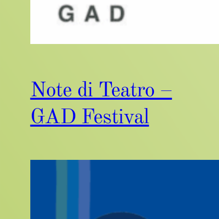
Note di Teatro –
GAD Festival