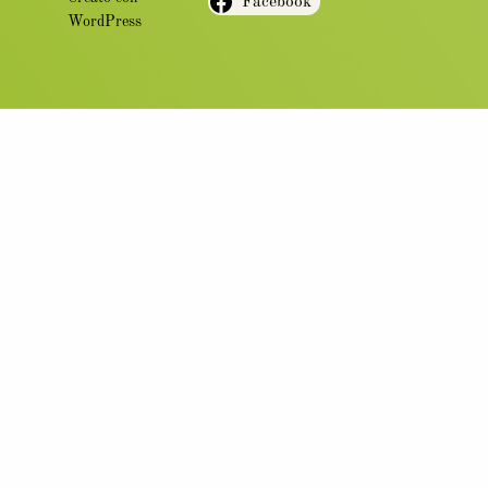
Facebook
WordPress