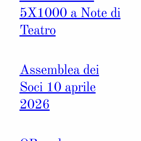
5X1000 a Note di
Teatro
Assemblea dei
Soci 10 aprile
2026