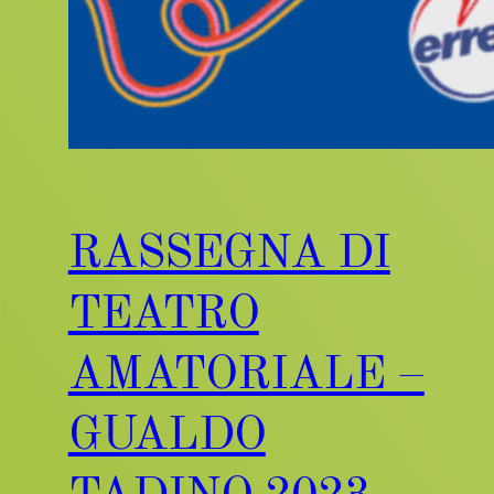
RASSEGNA DI
TEATRO
AMATORIALE –
GUALDO