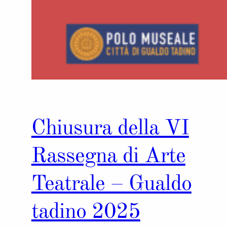
Chiusura della VI
Rassegna di Arte
Teatrale – Gualdo
tadino 2025