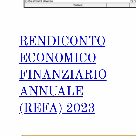
RENDICONTO
ECONOMICO
FINANZIARIO
ANNUALE
(REFA) 2023